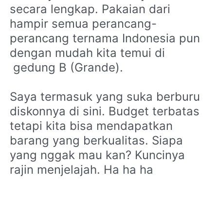
secara lengkap. Pakaian dari
hampir semua perancang-
perancang ternama Indonesia pun
dengan mudah kita temui di
gedung B (Grande).
Saya termasuk yang suka berburu
diskonnya di sini. Budget terbatas
tetapi kita bisa mendapatkan
barang yang berkualitas. Siapa
yang nggak mau kan? Kuncinya
rajin menjelajah. Ha ha ha