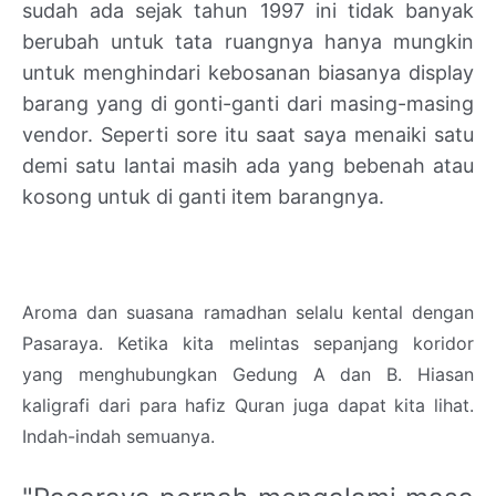
sudah ada sejak tahun 1997 ini tidak banyak
berubah untuk tata ruangnya hanya mungkin
untuk menghindari kebosanan biasanya display
barang yang di gonti-ganti dari masing-masing
vendor. Seperti sore itu saat saya menaiki satu
demi satu lantai masih ada yang bebenah atau
kosong untuk di ganti item barangnya.
Aroma dan suasana ramadhan selalu kental dengan
Pasaraya. Ketika kita melintas sepanjang koridor
yang menghubungkan Gedung A dan B. Hiasan
kaligrafi dari para hafiz Quran juga dapat kita lihat.
Indah-indah semuanya.