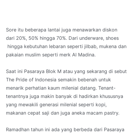
Sore itu beberapa lantai juga menawarkan diskon
dari 20%, 50% hingga 70%. Dari underware, shoes
hingga kebutuhan lebaran seperti jilbab, mukena dan
pakaian muslim seperti merk Al Madina.
Saat ini Pasaraya Blok M atau yang sekarang di sebut
The Pride of Indonesia semakin bebenah untuk
menarik perhatian kaum milenial datang. Tenant-
tenantnya juga makin banyak di hadirkan khususnya
yang mewakili generasi milenial seperti kopi,
makanan cepat saji dan juga aneka macam pastry.
Ramadhan tahun ini ada yang berbeda dari Pasaraya