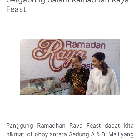
Feast.
Panggung Ramadhan Raya Feast dapat kita
nikmati di lobby antara Gedung A & B. Mall yang