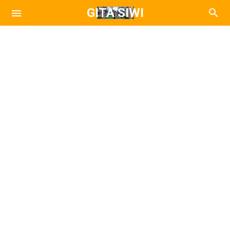
GITA SIWI