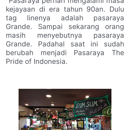
"Pasaraya pernah mengalami masa
kejayaan di era tahun 90an. Dulu
tag linenya adalah pasaraya
Grande. Sampai sekarang orang
masih menyebutnya pasaraya
Grande. Padahal saat ini sudah
berubah menjadi Pasaraya The
Pride of Indonesia.