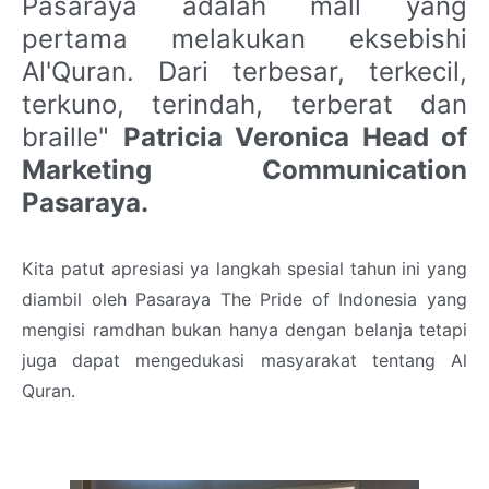
Pasaraya
adalah mall yang
pertama melakukan eksebishi
Al'Quran. Dari terbesar, terkecil,
terkuno, terindah, terberat dan
braille"
Patricia Veronica Head of
Marketing Communication
Pasaraya.
Kita patut apresiasi ya langkah spesial tahun ini yang
diambil oleh Pasaraya The Pride of Indonesia yang
mengisi ramdhan bukan hanya dengan belanja tetapi
juga dapat mengedukasi masyarakat tentang Al
Quran.