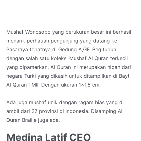
Mushaf Wonosobo yang berukuran besar ini berhasil
menarik perhatian pengunjung yang datang ke
Pasaraya tepatnya di Gedung A,GF. Begitupun
dengan salah satu koleksi Mushaf Al Quran terkecil
yang dipamerkan. Al Quran ini merupakan hibah dari
negara Turki yang dikasih untuk ditampilkan di Bayt
Al Quran TMII. Dengan ukuran 1x1,5 cm.
Ada juga mushaf unik dengan ragam hias yang di
ambil dari 27 provinsi di Indonesia. Disamping Al
Quran Braille juga ada.
Medina Latif CEO