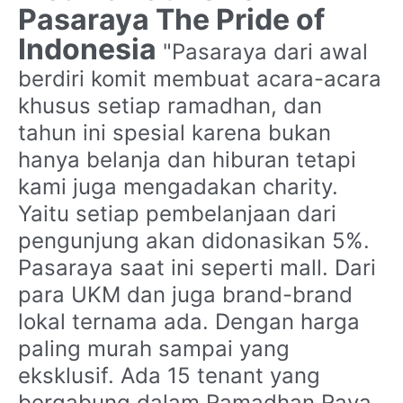
Pasaraya The Pride of
Indonesia
"Pasaraya dari awal
berdiri komit membuat acara-acara
khusus setiap ramadhan, dan
tahun ini spesial karena bukan
hanya belanja dan hiburan tetapi
kami juga mengadakan charity.
Yaitu setiap pembelanjaan dari
pengunjung akan didonasikan 5%.
Pasaraya saat ini seperti mall. Dari
para UKM dan juga brand-brand
lokal ternama ada. Dengan harga
paling murah sampai yang
eksklusif. Ada 15 tenant yang
bergabung dalam Ramadhan Raya