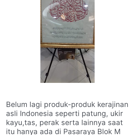
Belum lagi produk-produk kerajinan
asli Indonesia seperti patung, ukir
kayu,tas, perak serta lainnya saat
itu hanya ada di Pasaraya Blok M