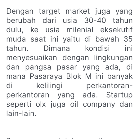
Dengan target market juga yang
berubah dari usia 30-40 tahun
dulu, ke usia milenial eksekutif
muda saat ini yaitu di bawah 35
tahun. Dimana kondisi ini
menyesuaikan dengan lingkungan
dan pangsa pasar yang ada, di
mana Pasaraya Blok M ini banyak
di kelilingi perkantoran-
perkantoran yang ada. Startup
seperti olx juga oil company dan
lain-lain.