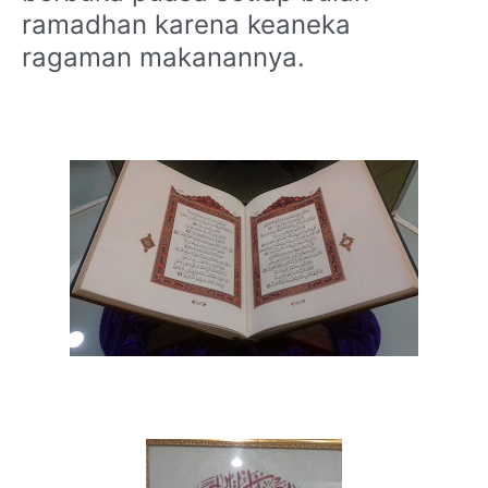
ramadhan karena keaneka
ragaman makanannya.