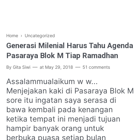
Home
› Uncategorized
Generasi Milenial Harus Tahu Agenda
Pasaraya Blok M Tiap Ramadhan
By
Gita Siwi
at
May 29, 2018
51 comments
Assalammualaikum w w...
Menjejakan kaki di Pasaraya Blok M
sore itu ingatan saya serasa di
bawa kembali pada kenangan
ketika tempat ini menjadi tujuan
hampir banyak orang untuk
berbuka puasa setiap bulan