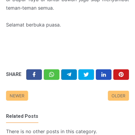
teman-teman semua.
Selamat berbuka puasa.
SHARE
NEWER
OLDER
Related Posts
There is no other posts in this category.