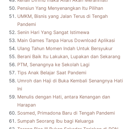
Kenali Dirimu maka Allah Akan Merahmati
Pensiun Yang Menyenangkan Itu Pilihan
UMKM, Bisnis yang Jalan Terus di Tengah
Pandemi
Senin Hari Yang Sangat Istimewa
Main Games Tanpa Harus Download Aplikasi
Ulang Tahun Momen Indah Untuk Bersyukur
Berani Baik Itu Lakukan, Lupakan dan Sekarang
PTM, Senangnya ke Sekolah Lagi
Tips Anak Belajar Saat Pandemi
Umroh dan Haji di Buka Kembali Senangnya Hati
Ini
Menulis dengan Hati, antara Kenangan dan
Harapan
Sosmed, Primadona Baru di Tengah Pandemi
Sumpah Seorang Ibu bagi Keluarga