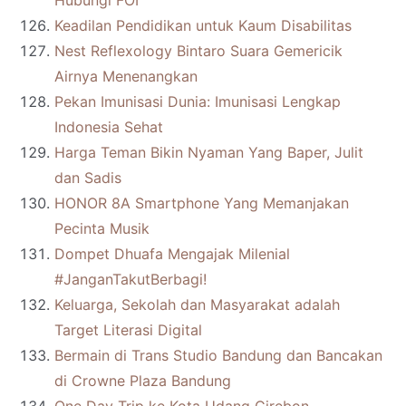
Hubungi FOI
Keadilan Pendidikan untuk Kaum Disabilitas
Nest Reflexology Bintaro Suara Gemericik
Airnya Menenangkan
Pekan Imunisasi Dunia: Imunisasi Lengkap
Indonesia Sehat
Harga Teman Bikin Nyaman Yang Baper, Julit
dan Sadis
HONOR 8A Smartphone Yang Memanjakan
Pecinta Musik
Dompet Dhuafa Mengajak Milenial
#JanganTakutBerbagi!
Keluarga, Sekolah dan Masyarakat adalah
Target Literasi Digital
Bermain di Trans Studio Bandung dan Bancakan
di Crowne Plaza Bandung