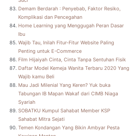
Suci
Demam Berdarah : Penyebab, Faktor Resiko,
Komplikasi dan Pencegahan
Home Learning yang Menggugah Peran Dasar
Ibu
Wajib Tau, Inilah Fitur-Fitur Website Paling
Penting untuk E-Commerce
Film Hijaiyah Cinta, Cinta Tanpa Sentuhan Fisik
Daftar Model Kemeja Wanita Terbaru 2020 Yang
Wajib kamu Beli
Mau Jadi Milenial Yang Keren? Yuk buka
Tabungan IB Mapan Wakaf dari CIMB Niaga
Syariah
SOBATKU Kumpul Sahabat Member KSP
Sahabat Mitra Sejati
Temen Kondangan Yang Bikin Ambyar Pesta