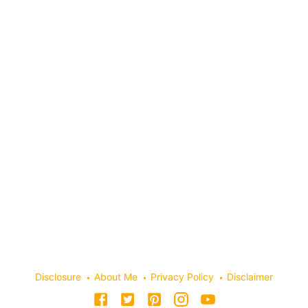
Disclosure
About Me
Privacy Policy
Disclaimer