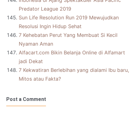
Indonesia di Ajang Spektakuler Asia Pacific
Predator League 2019
Sun Life Resolution Run 2019 Mewujudkan
Resolusi Ingin Hidup Sehat
7 Kehebatan Perut Yang Membuat Si Kecil
Nyaman Aman
Alfacart.com Bikin Belanja Online di Alfamart
jadi Dekat
7 Kekwatiran Berlebihan yang dialami Ibu baru,
Mitos atau Fakta?
Post a Comment