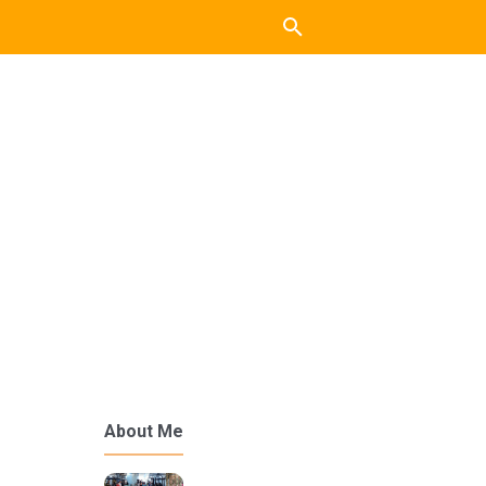
About Me