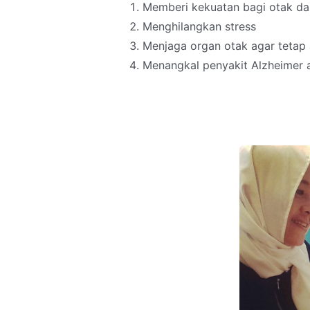
Memberi kekuatan bagi otak d
Menghilangkan stress
Menjaga organ otak agar tetap 
Menangkal penyakit Alzheimer 