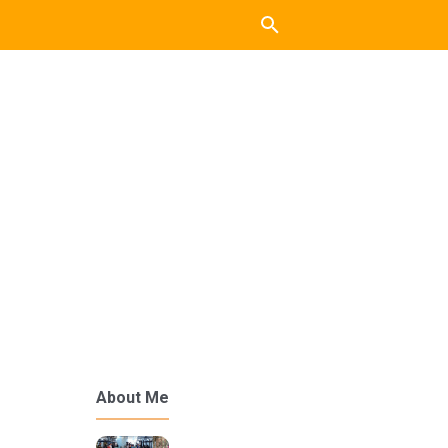
About Me