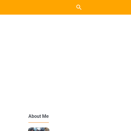
About Me