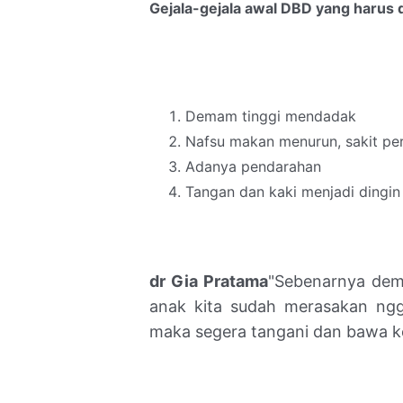
Gejala-gejala awal DBD yang harus 
Demam tinggi mendadak
Nafsu makan menurun, sakit peru
Adanya pendarahan
Tangan dan kaki menjadi dingin
dr Gia
Pratama
"Sebenarnya demam
anak kita sudah merasakan ngg
maka segera tangani dan bawa k