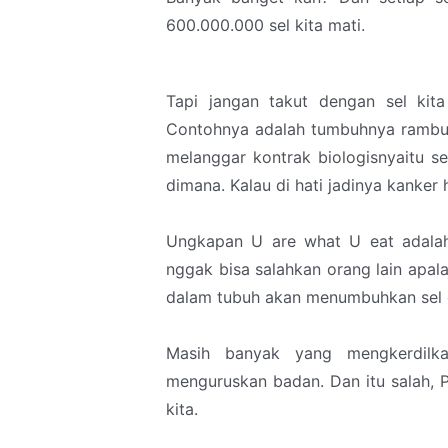
600.000.000 sel kita mati.
Tapi jangan takut dengan sel kita
Contohnya adalah tumbuhnya rambut,
melanggar kontrak biologisnyaitu se
dimana. Kalau di hati jadinya kanker 
Ungkapan U are what U eat adala
nggak bisa salahkan orang lain apa
dalam tubuh akan menumbuhkan sel 
Masih banyak yang mengkerdilk
menguruskan badan. Dan itu salah, 
kita.