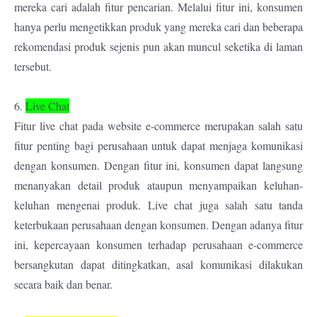
mereka cari adalah fitur pencarian. Melalui fitur ini, konsumen
hanya perlu mengetikkan produk yang mereka cari dan beberapa
rekomendasi produk sejenis pun akan muncul seketika di laman
tersebut.
6.
Live Chat
Fitur live chat pada website e-commerce merupakan salah satu
fitur penting bagi perusahaan untuk dapat menjaga komunikasi
dengan konsumen. Dengan fitur ini, konsumen dapat langsung
menanyakan detail produk ataupun menyampaikan keluhan-
keluhan mengenai produk. Live chat juga salah satu tanda
keterbukaan perusahaan dengan konsumen. Dengan adanya fitur
ini, kepercayaan konsumen terhadap perusahaan e-commerce
bersangkutan dapat ditingkatkan, asal komunikasi dilakukan
secara baik dan benar.