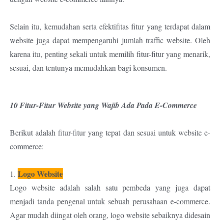
Selain itu, kemudahan serta efektifitas fitur yang terdapat dalam
website juga dapat mempengaruhi jumlah traffic website. Oleh
karena itu, penting sekali untuk memilih fitur-fitur yang menarik,
sesuai, dan tentunya memudahkan bagi konsumen.
10 Fitur-Fitur Website yang Wajib Ada Pada E-Commerce
Berikut adalah fitur-fitur yang tepat dan sesuai untuk website e-
commerce:
Logo Website
1.
Logo website adalah salah satu pembeda yang juga dapat
menjadi tanda pengenal untuk sebuah perusahaan e-commerce.
Agar mudah diingat oleh orang, logo website sebaiknya didesain