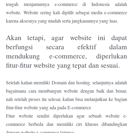
tengah menjamurnya e-commerce di Indonesia adalah
website.
Website sering kali dipilih sebagai media e-commerce
karena aksesnya yang mudah serta jangkauannya yang luas.
Akan tetapi, agar website ini dapat
berfungsi secara efektif dalam
mendukung e-commerce, diperlukan
fitur-fitur website yang tepat dan sesuai.
Setelah kalian memiliki Domain dan hosting, selanjutnya adalah
bagaimana cara membangun website dengan baik dan benar,
nah setelah proses itu selesai, kalian bisa melanjutkan ke bagian
fitur-fitur website yang ada pada E-commerce
Fitur website sendiri diperlukan agar sebuah website e-
commerce berbeda dan memiliki ciri khusus dibandingkan
dengan website e-commerce lainnya.