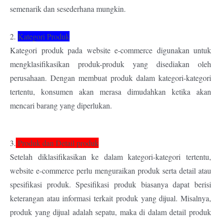
semenarik dan sesederhana mungkin.
2.
Kategori Produk
Kategori produk pada website e-commerce digunakan untuk
mengklasifikasikan produk-produk yang disediakan oleh
perusahaan. Dengan membuat produk dalam kategori-kategori
tertentu, konsumen akan merasa dimudahkan ketika akan
mencari barang yang diperlukan.
3.
Produk dan Detail produk
Setelah diklasifikasikan ke dalam kategori-kategori tertentu,
website e-commerce perlu menguraikan produk serta detail atau
spesifikasi produk. Spesifikasi produk biasanya dapat berisi
keterangan atau informasi terkait produk yang dijual. Misalnya,
produk yang dijual adalah sepatu, maka di dalam detail produk