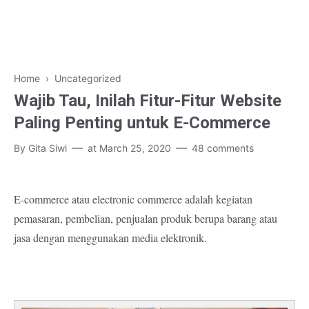
Home
› Uncategorized
Wajib Tau, Inilah Fitur-Fitur Website
Paling Penting untuk E-Commerce
By
Gita Siwi
at
March 25, 2020
48 comments
E-commerce atau electronic commerce adalah kegiatan
pemasaran, pembelian, penjualan produk berupa barang atau
jasa dengan menggunakan media elektronik.