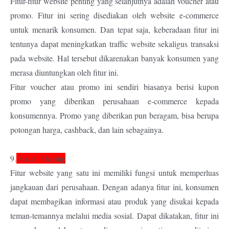
Fitur-fitur website penting yang selanjutnya adalah voucher atau
promo. Fitur ini sering disediakan oleh website e-commerce
untuk menarik konsumen. Dan tepat saja, keberadaan fitur ini
tentunya dapat meningkatkan traffic website sekaligus transaksi
pada website. Hal tersebut dikarenakan banyak konsumen yang
merasa diuntungkan oleh fitur ini.
Fitur voucher atau promo ini sendiri biasanya berisi kupon
promo yang diberikan perusahaan e-commerce kepada
konsumennya. Promo yang diberikan pun beragam, bisa berupa
potongan harga, cashback, dan lain sebagainya.
9.
Social Sharing
Fitur website yang satu ini memiliki fungsi untuk memperluas
jangkauan dari perusahaan. Dengan adanya fitur ini, konsumen
dapat membagikan informasi atau produk yang disukai kepada
teman-temannya melalui media sosial. Dapat dikatakan, fitur ini