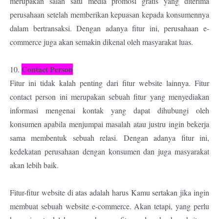
merupakan salah satu media promosi gratis yang diterima
perusahaan setelah memberikan kepuasan kepada konsumennya
dalam bertransaksi. Dengan adanya fitur ini, perusahaan e-
commerce juga akan semakin dikenal oleh masyarakat luas.
Contact Person
10.
Fitur ini tidak kalah penting dari fitur website lainnya. Fitur
contact person ini merupakan sebuah fitur yang menyediakan
informasi mengenai kontak yang dapat dihubungi oleh
konsumen apabila menjumpai masalah atau justru ingin bekerja
sama membentuk sebuah relasi. Dengan adanya fitur ini,
kedekatan perusahaan dengan konsumen dan juga masyarakat
akan lebih baik.
Fitur-fitur website di atas adalah harus Kamu sertakan jika ingin
membuat sebuah website e-commerce. Akan tetapi, yang perlu