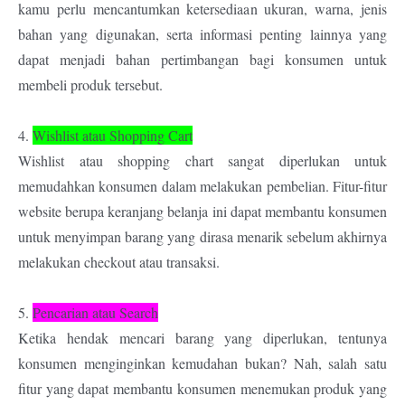
kamu perlu mencantumkan ketersediaan ukuran, warna, jenis
bahan yang digunakan, serta informasi penting lainnya yang
dapat menjadi bahan pertimbangan bagi konsumen untuk
membeli produk tersebut.
4.
Wishlist atau Shopping Cart
Wishlist atau shopping chart sangat diperlukan untuk
memudahkan konsumen dalam melakukan pembelian. Fitur-fitur
website berupa keranjang belanja ini dapat membantu konsumen
untuk menyimpan barang yang dirasa menarik sebelum akhirnya
melakukan checkout atau transaksi.
5.
Pencarian atau Search
Ketika hendak mencari barang yang diperlukan, tentunya
konsumen menginginkan kemudahan bukan? Nah, salah satu
fitur yang dapat membantu konsumen menemukan produk yang