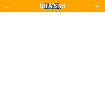
GITA SIWI