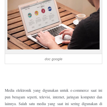
doc google
Media elektronik yang digunakan untuk e-commerce saat ini
pun beragam seperti, televisi, internet, jaringan komputer dan
lainnya. Salah satu media yang saat ini sering digunakan di