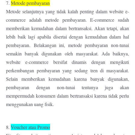
7.
Metode pembayaran
Metode selanjutnya yang tidak kalah penting dalam website e-
commerce adalah metode pembayaran. E-commerce sudah
memberikan kemudahan dalam bertransaksi. Akan tetapi, akan
lebih baik lagi apabila disertai dengan kemudahan dalam hal
pembayaran.
Belakangan ini, metode pembayaran non-tunai
semakin banyak digunakan oleh masyarakat. Ada baiknya,
website e-commerce bersifat dinamis dengan mengikuti
perkembangan pembayaran yang sedang tren di masyarakat.
Selain memberikan kemudahan karena banyak digunakan,
pembayaran dengan non-tunai tentunya juga akan
mempermudah konsumen dalam bertransaksi karena tidak perlu
menggunakan uang fisik.
8.
Voucher atau Promo