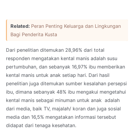
Related:
Peran Penting Keluarga dan Lingkungan
Bagi Penderita Kusta
Dari penelitian ditemukan 28,96% dari total
responden mengatakan kental manis adalah susu
pertumbuhan, dan sebanyak 16,97% ibu memberikan
kental manis untuk anak setiap hari. Dari hasil
penelitian juga ditemukan sumber kesalahan persepsi
ibu, dimana sebanyak 48% ibu mengakui mengetahui
kental manis sebagai minuman untuk anak adalah
dari media, baik TV, majalah/ koran dan juga sosial
media dan 16,5% mengatakan informasi tersebut
didapat dari tenaga kesehatan.