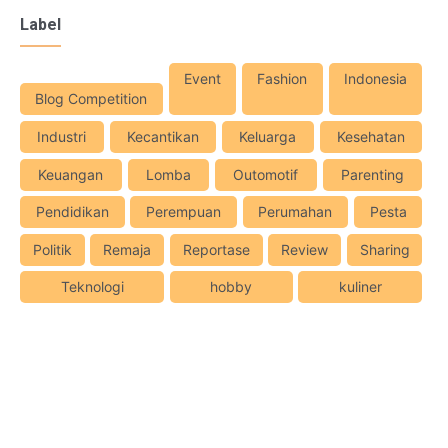
Label
Event
Fashion
Indonesia
Blog Competition
Industri
Kecantikan
Keluarga
Kesehatan
Keuangan
Lomba
Outomotif
Parenting
Pendidikan
Perempuan
Perumahan
Pesta
Politik
Remaja
Reportase
Review
Sharing
Teknologi
hobby
kuliner