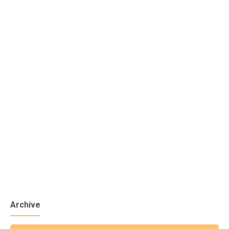
Archive