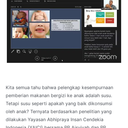
Kita semua tahu bahwa pelengkap kesempurnaan
pemberian makanan bergizi ke anak adalah susu.
Tetapi susu seperti apakah yang baik dikonsumsi
oleh anak? Ternyata berdasarkan penelitian yang
dilakukan Yayasan Abhipraya Insan Cendekia
Indonesia (YAICI) bersama PP Aisyiyah dan PP