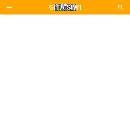
GITA SIWI