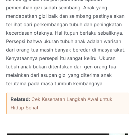
pemenuhan gizi sudah seimbang. Anak yang
mendapatkan gizi baik dan seimbang pastinya akan
terlihat dari perkembangan tubuh dan peningkatan
kecerdasan otaknya. Hal itupun berlaku sebaliknya.
Persepsi bahwa ukuran tubuh anak adalah warisan
dari orang tua masih banyak beredar di masyarakat.
Kenyataannya persepsi itu sangat keliru. Ukuran
tubuh anak bukan ditentukan dari gen orang tua
melainkan dari asupan gizi yang diterima anak
terutama pada masa tumbuh kembangnya.
Related:
Cek Kesehatan Langkah Awal untuk
Hidup Sehat