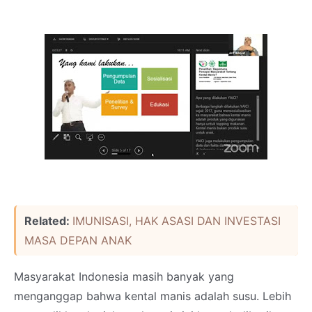
Related:
IMUNISASI, HAK ASASI DAN INVESTASI
MASA DEPAN ANAK
Masyarakat Indonesia masih banyak yang
menganggap bahwa kental manis adalah susu. Lebih