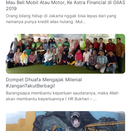
Mau Beli Mobil Atau Motor, Ke Astra Financial di GIIAS
2019
Orang bilang hidup di Jakarta nggak bisa lepas dari yang
namanya punya kredit alias hutang. Mul…
Dompet Dhuafa Mengajak Milenial
#JanganTakutBerbagi!
Barangsiapa membantu keperluan saudaranya, maka Allah
akan membantu keperluannya ( HR Bukhari – …