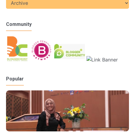
Community
Popular