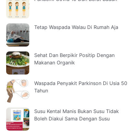
Tetap Waspada Walau Di Rumah Aja
Sehat Dan Berpikir Positip Dengan
Makanan Organik
Waspada Penyakit Parkinson Di Usia 50
Tahun
Susu Kental Manis Bukan Susu Tidak
Boleh Diakui Sama Dengan Susu