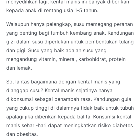
menyedihkan lagi, kental manis ini banyak diberikan
kepada anak di rentang usia 1-5 tahun.
Walaupun hanya pelengkap, susu memegang peranan
yang penting bagi tumbuh kembang anak. Kandungan
gizi dalam susu diperlukan untuk pembentukan tulang
dan gigi. Susu yang baik adalah susu yang
mengandung vitamin, mineral, karbohidrat, protein
dan lemak.
So, lantas bagaimana dengan kental manis yang
dianggap susu? Kental manis sejatinya hanya
dikonsumsi sebagai penambah rasa. Kandungan gula
yang cukup tinggi di dalamnya tidak baik untuk tubuh
apalagi jika diberikan kepada balita. Konsumsi kental
manis sehari-hari dapat meningkatkan risiko diabetes
dan obesitas.