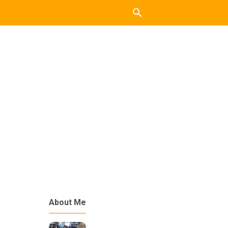
About Me