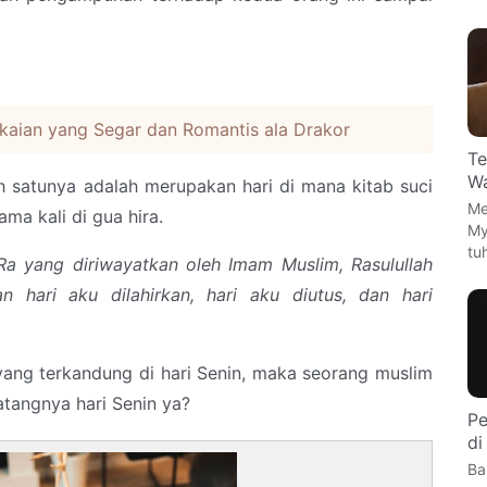
kaian yang Segar dan Romantis ala Drakor
Te
Wa
ah satunya adalah merupakan hari di mana kitab suci
Me
ma kali di gua hira.
My
tu
Ra yang diriwayatkan oleh Imam Muslim, Rasulullah
n hari aku dilahirkan, hari aku diutus, dan hari
ng terkandung di hari Senin, maka seorang muslim
atangnya hari Senin ya?
Pe
di
Ba