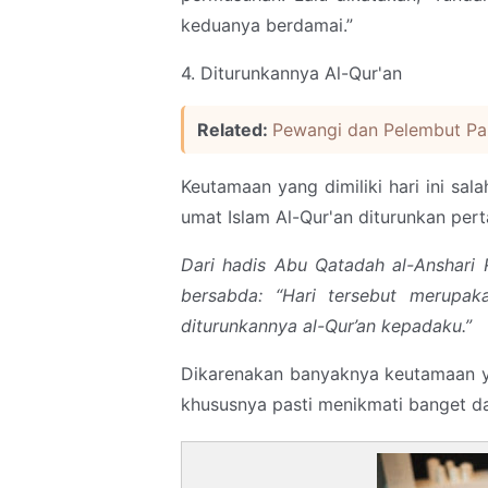
keduanya berdamai.”
4. Diturunkannya Al-Qur'an
Related:
Pewangi dan Pelembut Pa
Keutamaan yang dimiliki hari ini sal
umat Islam Al-Qur'an diturunkan perta
Dari hadis Abu Qatadah al-Anshari 
bersabda: “Hari tersebut merupaka
diturunkannya al-Qur’an kepadaku.”
Dikarenakan banyaknya keutamaan ya
khususnya pasti menikmati banget d