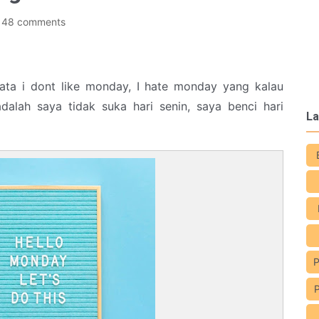
48 comments
ata i dont like monday, I hate monday yang kalau
dalah saya tidak suka hari senin, saya benci hari
La
P