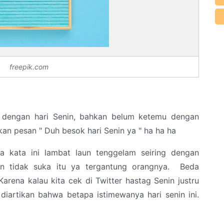
freepik.com
 dengan hari Senin, bahkan belum ketemu dengan
kan pesan " Duh besok hari Senin ya " ha ha ha
ya kata ini lambat laun tenggelam seiring dengan
 tidak suka itu ya tergantung orangnya. Beda
arena kalau kita cek di Twitter hastag Senin justru
 diartikan bahwa betapa istimewanya hari senin ini.