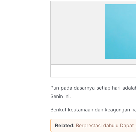
Pun pada dasarnya setiap hari adal
Senin ini.
Berikut keutamaan dan keagungan ha
Related:
Berprestasi dahulu Dapat