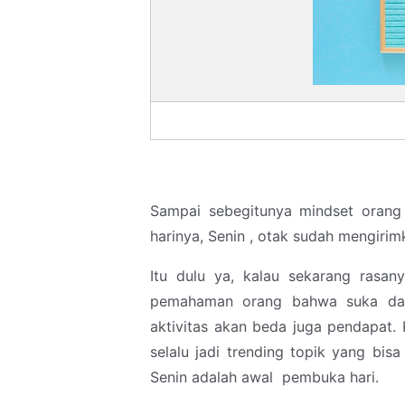
Sampai sebegitunya mindset orang
harinya, Senin , otak sudah mengirim
Itu dulu ya, kalau sekarang rasan
pemahaman orang bahwa suka dan
aktivitas akan beda juga pendapat. K
selalu jadi trending topik yang bisa
Senin adalah awal pembuka hari.