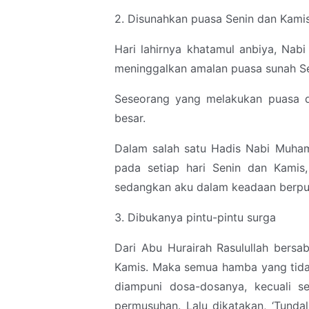
2. Disunahkan puasa Senin dan Kami
Hari lahirnya khatamul anbiya, Nab
meninggalkan amalan puasa sunah S
Seseorang yang melakukan puasa d
besar.
Dalam salah satu Hadis Nabi Muha
pada setiap hari Senin dan Kamis
sedangkan aku dalam keadaan berpuas
3. Dibukanya pintu-pintu surga
Dari Abu Hurairah Rasulullah bersa
Kamis. Maka semua hamba yang tida
diampuni dosa-dosanya, kecuali s
permusuhan. Lalu dikatakan, ‘Tund