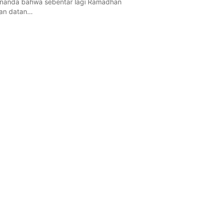
nanda bahwa sebentar lagi Ramadhan
an datan…