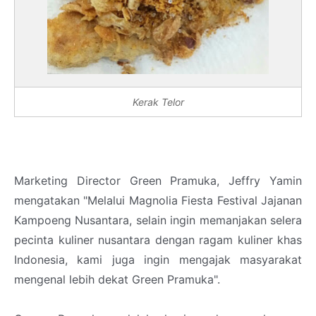
Kerak Telor
Marketing Director Green Pramuka, Jeffry Yamin
mengatakan "Melalui Magnolia Fiesta Festival Jajanan
Kampoeng Nusantara, selain ingin memanjakan selera
pecinta kuliner nusantara dengan ragam kuliner khas
Indonesia, kami juga ingin mengajak masyarakat
mengenal lebih dekat Green Pramuka".