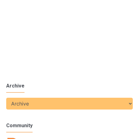
Archive
Community