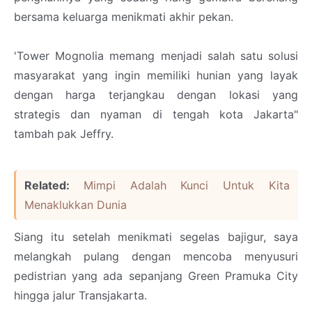
bersama keluarga menikmati akhir pekan.
'Tower Mognolia memang menjadi salah satu solusi
masyarakat yang ingin memiliki hunian yang layak
dengan harga terjangkau dengan lokasi yang
strategis dan nyaman di tengah kota Jakarta"
tambah pak Jeffry.
Related:
Mimpi Adalah Kunci Untuk Kita
Menaklukkan Dunia
Siang itu setelah menikmati segelas bajigur, saya
melangkah pulang dengan mencoba menyusuri
pedistrian yang ada sepanjang Green Pramuka City
hingga jalur Transjakarta.