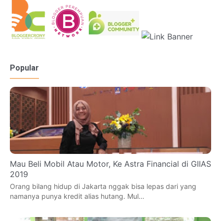
Popular
Mau Beli Mobil Atau Motor, Ke Astra Financial di GIIAS
2019
Orang bilang hidup di Jakarta nggak bisa lepas dari yang
namanya punya kredit alias hutang. Mul…