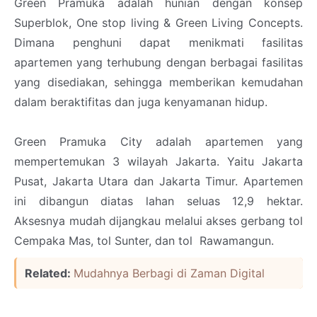
Green Pramuka adalah hunian dengan konsep
Superblok, One stop living & Green Living Concepts.
Dimana penghuni dapat menikmati fasilitas
apartemen yang terhubung dengan berbagai fasilitas
yang disediakan, sehingga memberikan kemudahan
dalam beraktifitas dan juga kenyamanan hidup.
Green Pramuka City adalah apartemen yang
mempertemukan 3 wilayah Jakarta. Yaitu Jakarta
Pusat, Jakarta Utara dan Jakarta Timur. Apartemen
ini dibangun diatas lahan seluas 12,9 hektar.
Aksesnya mudah dijangkau melalui akses gerbang tol
Cempaka Mas, tol Sunter, dan tol Rawamangun.
Related:
Mudahnya Berbagi di Zaman Digital