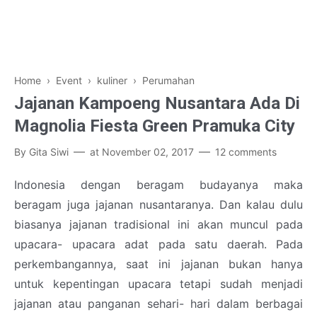
Home
›
Event
›
kuliner
›
Perumahan
Jajanan Kampoeng Nusantara Ada Di
Magnolia Fiesta Green Pramuka City
By
Gita Siwi
at
November 02, 2017
12 comments
Indonesia dengan beragam budayanya maka
beragam juga jajanan nusantaranya. Dan kalau dulu
biasanya jajanan tradisional ini akan muncul pada
upacara- upacara adat pada satu daerah. Pada
perkembangannya, saat ini jajanan bukan hanya
untuk kepentingan upacara tetapi sudah menjadi
jajanan atau panganan sehari- hari dalam berbagai