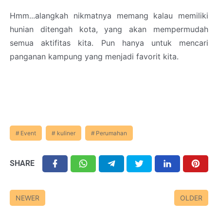
Hmm...alangkah nikmatnya memang kalau memiliki
hunian ditengah kota, yang akan mempermudah
semua aktifitas kita. Pun hanya untuk mencari
panganan kampung yang menjadi favorit kita.
Event
kuliner
Perumahan
SHARE
NEWER
OLDER