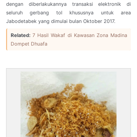
dengan diberlakukannya transaksi elektronik di
seluruh gerbang tol khususnya untuk area
Jabodetabek yang dimulai bulan Oktober 2017.
Related:
7 Hasil Wakaf di Kawasan Zona Madina
Dompet Dhuafa