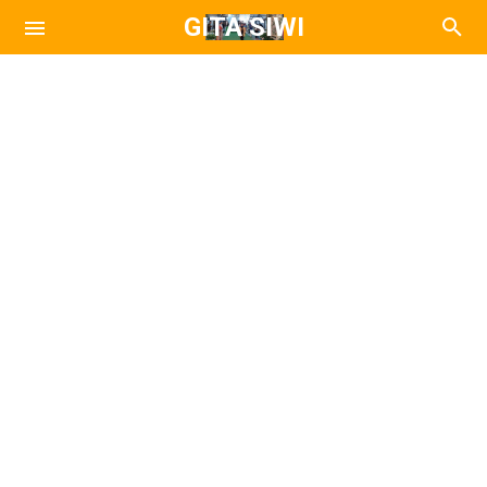
GITA SIWI