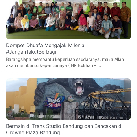
Dompet Dhuafa Mengajak Milenial
#JanganTakutBerbagi!
Barangsiapa membantu keperluan saudaranya, maka Allah
akan membantu keperluannya ( HR Bukhari – …
Bermain di Trans Studio Bandung dan Bancakan di
Crowne Plaza Bandung