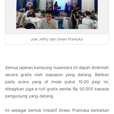
pak Jeffry dari Green Pramuka
Semua jajanan kampung nusantara ini dapat dinikmati
secara gratis oleh siapapun yang datang. Bahkan
pada acara yang di mulai pukul 10.00 pagi ini,
dibagikan juga e-toll gratis senilai Rp 50.000 kepada
pengunjung yang datang.
Ini sebagai bentuk inisiatif Green Pramuka berkaitan