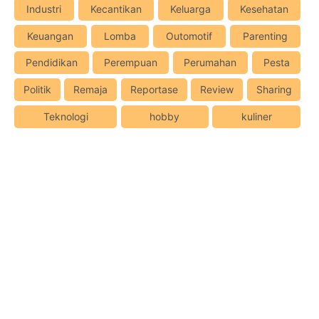
Industri
Kecantikan
Keluarga
Kesehatan
Keuangan
Lomba
Outomotif
Parenting
Pendidikan
Perempuan
Perumahan
Pesta
Politik
Remaja
Reportase
Review
Sharing
Teknologi
hobby
kuliner