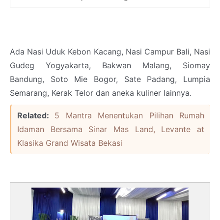
Ada Nasi Uduk Kebon Kacang, Nasi Campur Bali, Nasi
Gudeg Yogyakarta, Bakwan Malang, Siomay
Bandung, Soto Mie Bogor, Sate Padang, Lumpia
Semarang, Kerak Telor dan aneka kuliner lainnya.
Related:
5 Mantra Menentukan Pilihan Rumah
Idaman Bersama Sinar Mas Land, Levante at
Klasika Grand Wisata Bekasi