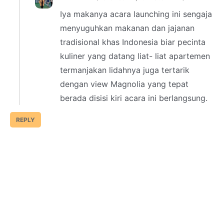
Iya makanya acara launching ini sengaja
menyuguhkan makanan dan jajanan
tradisional khas Indonesia biar pecinta
kuliner yang datang liat- liat apartemen
termanjakan lidahnya juga tertarik
dengan view Magnolia yang tepat
berada disisi kiri acara ini berlangsung.
REPLY