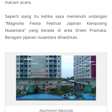
macam acara.
Seperti siang itu ketika saya memenuhi undangan
"Magnolia Fiesta Festival Jajanan Kampoeng
Nusantara" yang berada di area Green Pramuka.
Beragam jajanan nusantara dihadirkan.
Apartemen Magnolia