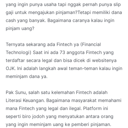
yang ingin punya usaha tapi nggak pernah punya slip
gaji untuk mengajukan pinjaman?Tetapi memiliki dana
cash yang banyak. Bagaimana caranya kalau ingin
pinjam uang?
Ternyata sekarang ada Fintech ya (Financial
Technologi) Saat ini ada 73 anggota Fintech yang
terdaftar secara legal dan bisa dicek di websitenya
OJK. Ini adalah langkah awal teman-teman kalau ingin
meminjam dana ya.
Pak Sunu, salah satu kelemahan Fintech adalah
Literasi Keuangan. Bagaimana masyarakat memahami
mana Fintech yang legal dan ilegal. Platform ini
seperti biro jodoh yang menyatukan antara orang
yang ingin meminjam uang ke pemberi pinjaman.