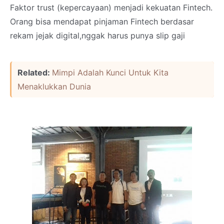
Faktor trust (kepercayaan) menjadi kekuatan Fintech.
Orang bisa mendapat pinjaman Fintech berdasar
rekam jejak digital,nggak harus punya slip gaji
Related:
Mimpi Adalah Kunci Untuk Kita
Menaklukkan Dunia