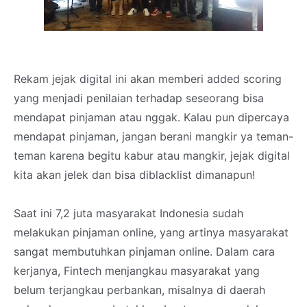
Rekam jejak digital ini akan memberi added scoring
yang menjadi penilaian terhadap seseorang bisa
mendapat pinjaman atau nggak. Kalau pun dipercaya
mendapat pinjaman, jangan berani mangkir ya teman-
teman karena begitu kabur atau mangkir, jejak digital
kita akan jelek dan bisa diblacklist dimanapun!
Saat ini 7,2 juta masyarakat Indonesia sudah
melakukan pinjaman online, yang artinya masyarakat
sangat membutuhkan pinjaman online. Dalam cara
kerjanya, Fintech menjangkau masyarakat yang
belum terjangkau perbankan, misalnya di daerah