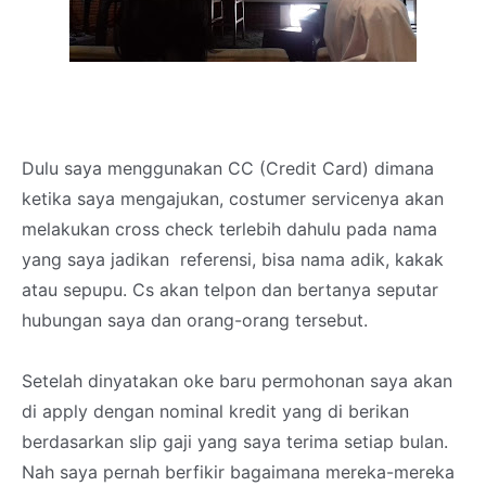
Dulu saya menggunakan CC (Credit Card) dimana
ketika saya mengajukan, costumer servicenya akan
melakukan cross check terlebih dahulu pada nama
yang saya jadikan referensi, bisa nama adik, kakak
atau sepupu. Cs akan telpon dan bertanya seputar
hubungan saya dan orang-orang tersebut.
Setelah dinyatakan oke baru permohonan saya akan
di apply dengan nominal kredit yang di berikan
berdasarkan slip gaji yang saya terima setiap bulan.
Nah saya pernah berfikir bagaimana mereka-mereka