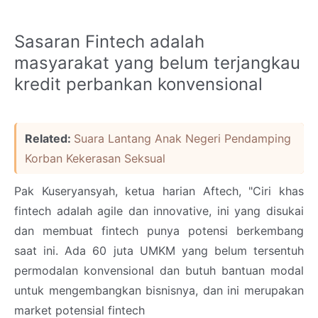
Sasaran Fintech adalah
masyarakat yang belum terjangkau
kredit perbankan konvensional
Related:
Suara Lantang Anak Negeri Pendamping
Korban Kekerasan Seksual
Pak Kuseryansyah, ketua harian Aftech, "Ciri khas
fintech adalah agile dan innovative, ini yang disukai
dan membuat fintech punya potensi berkembang
saat ini. Ada 60 juta UMKM yang belum tersentuh
permodalan konvensional dan butuh bantuan modal
untuk mengembangkan bisnisnya, dan ini merupakan
market potensial fintech