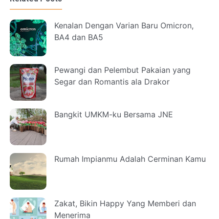
Kenalan Dengan Varian Baru Omicron,
BA4 dan BA5
Pewangi dan Pelembut Pakaian yang
Segar dan Romantis ala Drakor
Bangkit UMKM-ku Bersama JNE
Rumah Impianmu Adalah Cerminan Kamu
Zakat, Bikin Happy Yang Memberi dan
Menerima