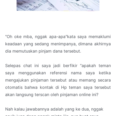
"Oh oke mba, nggak apa-apa"kata saya memaklumi
keadaan yang sedang menimpanya, dimana akhirnya
dia memutuskan pinjam dana tersebut.
Selepas chat ini saya jadi berfikir "apakah teman
saya menggunakan referensi nama saya ketika
mengajukan pinjaman tersebut atau memang secara
otomatis bahwa kontak di Hp teman saya tersebut
akan langsung terscan oleh pinjaman online ini?
Nah kalau jawabannya adalah yang ke dua, nggak