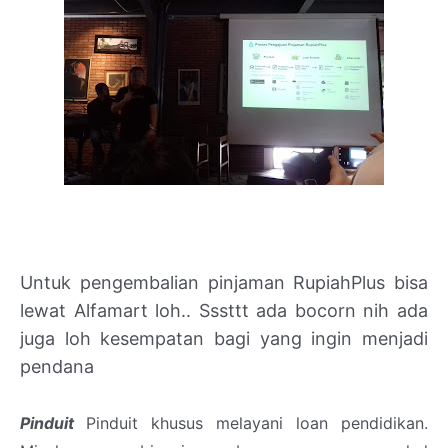
Untuk pengembalian pinjaman RupiahPlus bisa
lewat Alfamart loh.. Sssttt ada bocorn nih ada
juga loh kesempatan bagi yang ingin menjadi
pendana
Pinduit
Pinduit khusus melayani loan pendidikan.