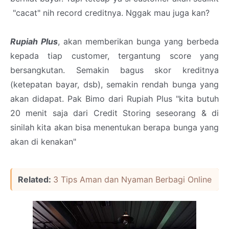
"cacat" nih record creditnya. Nggak mau juga kan?
Rupiah Plus
, akan memberikan bunga yang berbeda
kepada tiap customer, tergantung score yang
bersangkutan. Semakin bagus skor kreditnya
(ketepatan bayar, dsb), semakin rendah bunga yang
akan didapat. Pak Bimo dari Rupiah Plus "kita butuh
20 menit saja dari Credit Storing seseorang & di
sinilah kita akan bisa menentukan berapa bunga yang
akan di kenakan"
Related:
3 Tips Aman dan Nyaman Berbagi Online