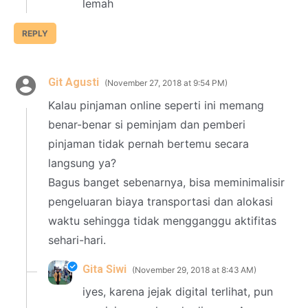
lemah
REPLY
Git Agusti
November 27, 2018 at 9:54 PM
Kalau pinjaman online seperti ini memang
benar-benar si peminjam dan pemberi
pinjaman tidak pernah bertemu secara
langsung ya?
Bagus banget sebenarnya, bisa meminimalisir
pengeluaran biaya transportasi dan alokasi
waktu sehingga tidak mengganggu aktifitas
sehari-hari.
Gita Siwi
November 29, 2018 at 8:43 AM
iyes, karena jejak digital terlihat, pun