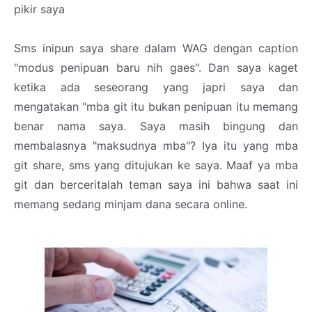
pikir saya
Sms inipun saya share dalam WAG dengan caption
"modus penipuan baru nih gaes". Dan saya kaget
ketika ada seseorang yang japri saya dan
mengatakan "mba git itu bukan penipuan itu memang
benar nama saya. Saya masih bingung dan
membalasnya "maksudnya mba"? Iya itu yang mba
git share, sms yang ditujukan ke saya. Maaf ya mba
git dan berceritalah teman saya ini bahwa saat ini
memang sedang minjam dana secara online.