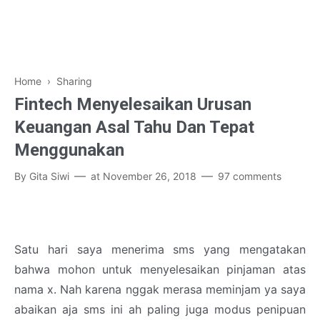
Home
›
Sharing
Fintech Menyelesaikan Urusan
Keuangan Asal Tahu Dan Tepat
Menggunakan
By
Gita Siwi
at
November 26, 2018
97 comments
Satu hari saya menerima sms yang mengatakan
bahwa mohon untuk menyelesaikan pinjaman atas
nama x. Nah karena nggak merasa meminjam ya saya
abaikan aja sms ini ah paling juga modus penipuan