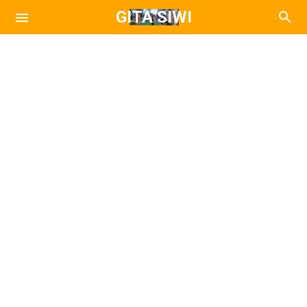
GITA SIWI