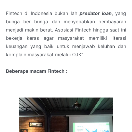
Fintech di Indonesia bukan lah
predator loan
, yang
bunga ber bunga dan menyebabkan pembayaran
menjadi makin berat. Asosiasi Fintech hingga saat ini
bekerja keras agar masyarakat memiliki literasi
keuangan yang baik untuk menjawab keluhan dan
komplain masyarakat melalui OJK"
Beberapa macam Fintech :