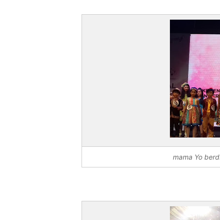
mama Yo berdi