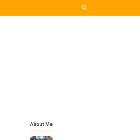
About Me