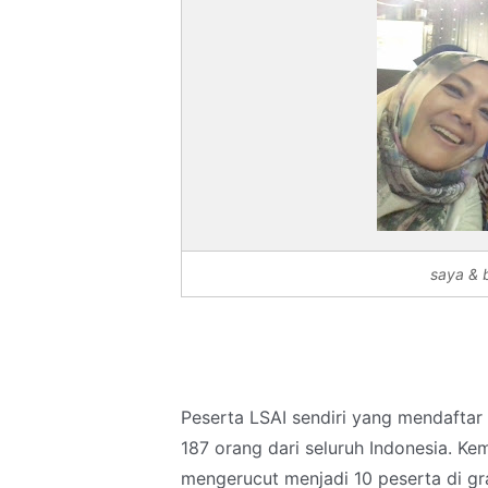
saya & 
Peserta LSAI sendiri yang mendaftar
187 orang dari seluruh Indonesia. Ke
mengerucut menjadi 10 peserta di gra