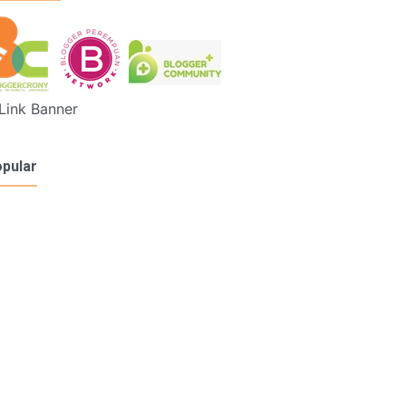
pular