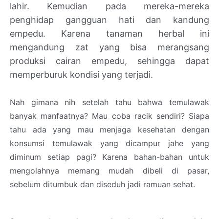
lahir. Kemudian pada mereka-mereka
penghidap gangguan hati dan kandung
empedu. Karena tanaman herbal ini
mengandung zat yang bisa merangsang
produksi cairan empedu, sehingga dapat
memperburuk kondisi yang terjadi.
Nah gimana nih setelah tahu bahwa temulawak
banyak manfaatnya? Mau coba racik sendiri? Siapa
tahu ada yang mau menjaga kesehatan dengan
konsumsi temulawak yang dicampur jahe yang
diminum setiap pagi? Karena bahan-bahan untuk
mengolahnya memang mudah dibeli di pasar,
sebelum ditumbuk dan diseduh jadi ramuan sehat.