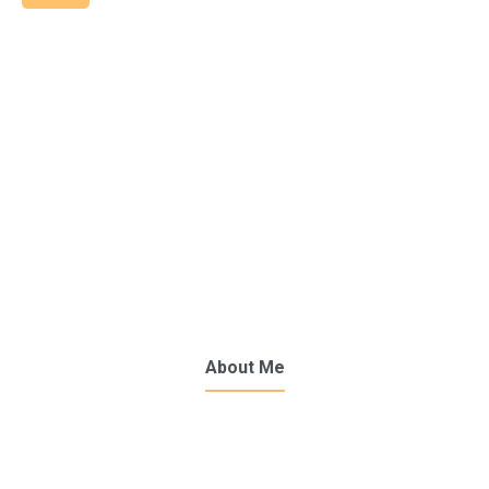
About Me