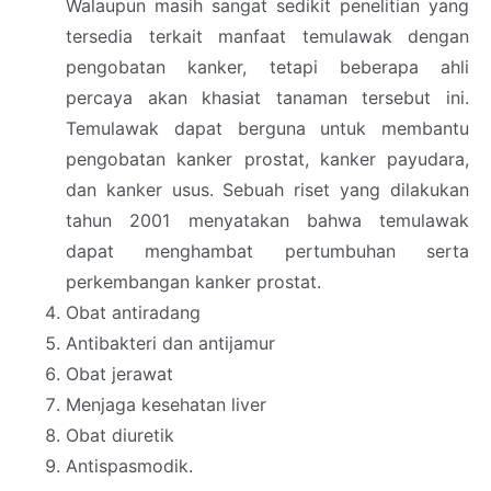
Walaupun masih sangat sedikit penelitian yang
tersedia terkait manfaat temulawak dengan
pengobatan kanker, tetapi beberapa ahli
percaya akan khasiat tanaman tersebut ini.
Temulawak dapat berguna untuk membantu
pengobatan kanker prostat, kanker payudara,
dan kanker usus. Sebuah riset yang dilakukan
tahun 2001 menyatakan bahwa temulawak
dapat menghambat pertumbuhan serta
perkembangan kanker prostat.
Obat antiradang
Antibakteri dan antijamur
Obat jerawat
Menjaga kesehatan liver
Obat diuretik
Antispasmodik.