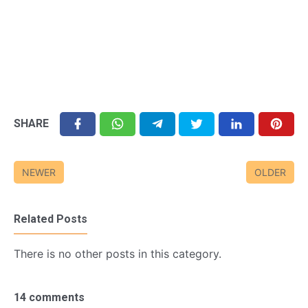
SHARE
NEWER
OLDER
Related Posts
There is no other posts in this category.
14 comments