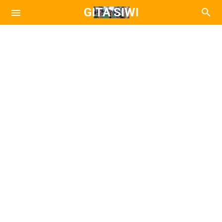
GITA SIWI