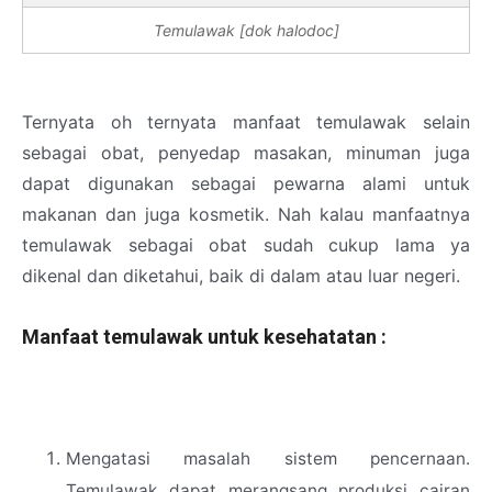
Temulawak [dok halodoc]
Ternyata oh ternyata manfaat temulawak selain
sebagai obat, penyedap masakan, minuman juga
dapat digunakan sebagai pewarna alami untuk
makanan dan juga kosmetik. Nah kalau manfaatnya
temulawak sebagai obat sudah cukup lama ya
dikenal dan diketahui, baik di dalam atau luar negeri.
Manfaat temulawak
untuk kesehatatan :
Mengatasi masalah sistem pencernaan.
Temulawak dapat merangsang produksi cairan