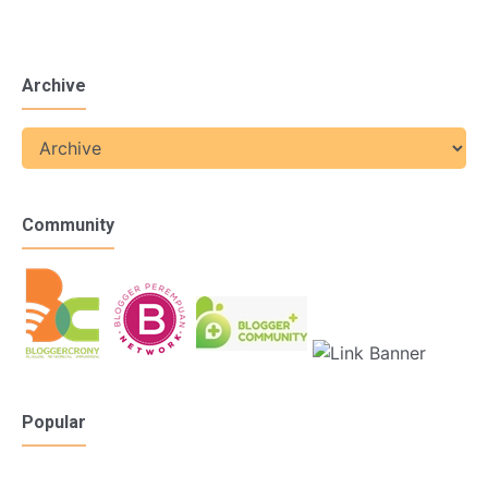
Archive
Community
Popular