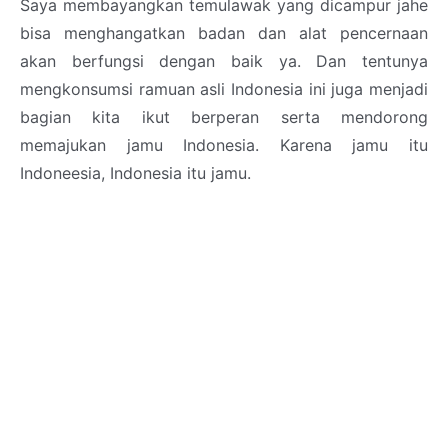
Saya membayangkan temulawak yang dicampur jahe
bisa menghangatkan badan dan alat pencernaan
akan berfungsi dengan baik ya. Dan tentunya
mengkonsumsi ramuan asli Indonesia ini juga menjadi
bagian kita ikut berperan serta mendorong
memajukan jamu Indonesia. Karena jamu itu
Indoneesia, Indonesia itu jamu.