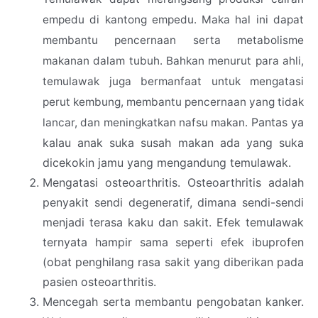
empedu di kantong empedu. Maka hal ini dapat
membantu pencernaan serta metabolisme
makanan dalam tubuh. Bahkan menurut para ahli,
temulawak juga bermanfaat untuk mengatasi
perut kembung, membantu pencernaan yang tidak
Pantas ya
lancar, dan meningkatkan nafsu makan.
kalau anak suka susah makan ada yang suka
dicekokin jamu yang mengandung temulawak.
Mengatasi osteoarthritis. Osteoarthritis adalah
penyakit sendi degeneratif, dimana sendi-sendi
menjadi terasa kaku dan sakit. Efek temulawak
ternyata hampir sama seperti efek ibuprofen
(obat penghilang rasa sakit yang diberikan pada
pasien osteoarthritis.
Mencegah serta membantu pengobatan kanker.