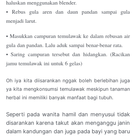
haluskan menggunakan blender.
• Rebus gula aren dan daun pandan sampai gula
menjadi larut.
• Masukkan campuran temulawak ke dalam rebusan air
gula dan pandan. Lalu aduk sampai benar-benar rata.
• Saring campuran tersebut dan hidangkan. (Racikan
jamu temulawak ini untuk 6 gelas)
Oh iya kita diisarankan nggak boleh berlebihan juga
ya kita mengkonsumsi temulawak meskipun tanaman
herbal ini memiliki banyak manfaat bagi tubuh.
Seperti pada wanita hamil dan menyusui tidak
disarankan karena takut akan menganggu janin
dalam kandungan dan juga pada bayi yang baru