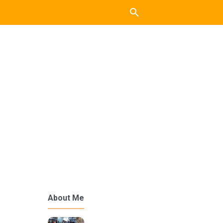
About Me