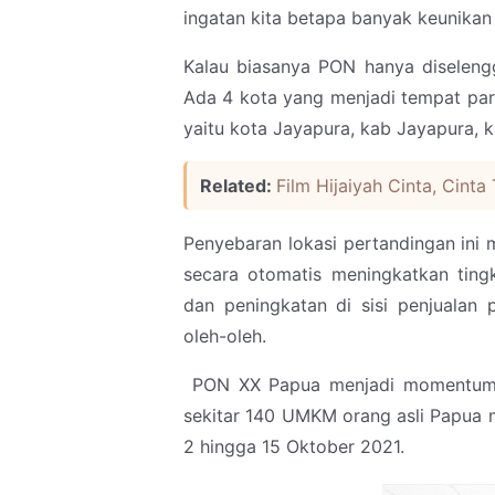
ingatan kita betapa banyak keunikan
Kalau biasanya PON hanya diselengg
Ada 4 kota yang menjadi tempat para
yaitu kota Jayapura, kab Jayapura,
Related:
Film Hijaiyah Cinta, Cinta
Penyebaran lokasi pertandingan ini
secara otomatis meningkatkan tingk
dan peningkatan di sisi penjualan 
oleh-oleh.
PON XX Papua menjadi momentum b
sekitar 140 UMKM orang asli Papua 
2 hingga 15 Oktober 2021.