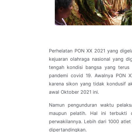
Perhelatan PON XX 2021 yang digelar 
kejuaran olahraga nasional yang dig
tengah kondisi bangsa yang terus
pandemi covid 19. Awalnya PON X
karena sikon yang tidak kondusif 
awal Oktober 2021 ini.
Namun pengunduran waktu pelaksa
maupun pelatih. Hal ini terbukti 
perwakilannya. Lebih dari 1000 atle
dipertandingkan.