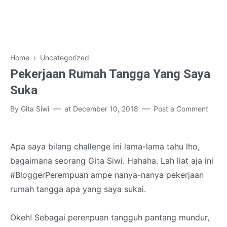
Home
› Uncategorized
Pekerjaan Rumah Tangga Yang Saya
Suka
By
Gita Siwi
at
December 10, 2018
Post a Comment
Apa saya bilang challenge ini lama-lama tahu lho,
bagaimana seorang Gita Siwi. Hahaha. Lah liat aja ini
#BloggerPerempuan ampe nanya-nanya pekerjaan
rumah tangga apa yang saya sukai.
Okeh! Sebagai perenpuan tangguh pantang mundur,