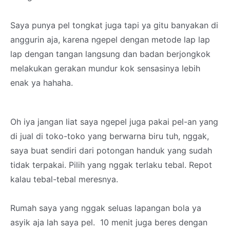
Saya punya pel tongkat juga tapi ya gitu banyakan di
anggurin aja, karena ngepel dengan metode lap lap
lap dengan tangan langsung dan badan berjongkok
melakukan gerakan mundur kok sensasinya lebih
enak ya hahaha.
Oh iya jangan liat saya ngepel juga pakai pel-an yang
di jual di toko-toko yang berwarna biru tuh, nggak,
saya buat sendiri dari potongan handuk yang sudah
tidak terpakai. Pilih yang nggak terlaku tebal. Repot
kalau tebal-tebal meresnya.
Rumah saya yang nggak seluas lapangan bola ya
asyik aja lah saya pel. 10 menit juga beres dengan