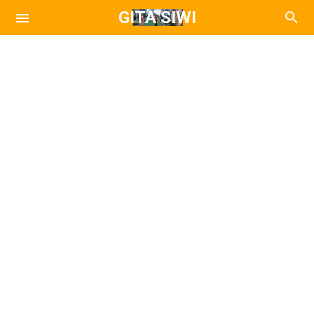
GITA SIWI