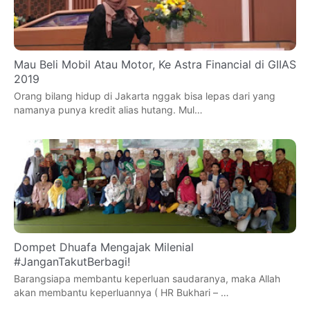
Mau Beli Mobil Atau Motor, Ke Astra Financial di GIIAS
2019
Orang bilang hidup di Jakarta nggak bisa lepas dari yang
namanya punya kredit alias hutang. Mul…
Dompet Dhuafa Mengajak Milenial
#JanganTakutBerbagi!
Barangsiapa membantu keperluan saudaranya, maka Allah
akan membantu keperluannya ( HR Bukhari – …