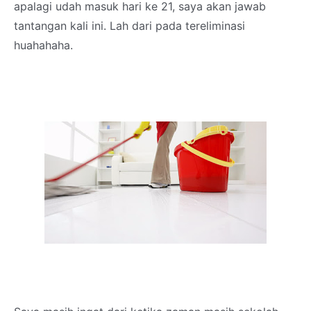
apalagi udah masuk hari ke 21, saya akan jawab
tantangan kali ini. Lah dari pada tereliminasi
huahahaha.