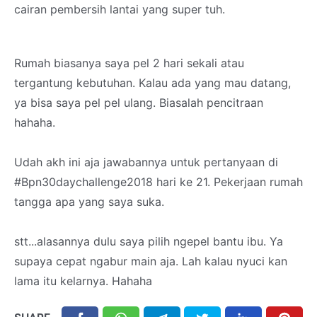
cairan pembersih lantai yang super tuh.
Rumah biasanya saya pel 2 hari sekali atau
tergantung kebutuhan. Kalau ada yang mau datang,
ya bisa saya pel pel ulang. Biasalah pencitraan
hahaha.
Udah akh ini aja jawabannya untuk pertanyaan di
#Bpn30daychallenge2018 hari ke 21. Pekerjaan rumah
tangga apa yang saya suka.
stt...alasannya dulu saya pilih ngepel bantu ibu. Ya
supaya cepat ngabur main aja. Lah kalau nyuci kan
lama itu kelarnya. Hahaha