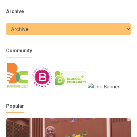
Archive
Community
Popular