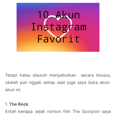
Tetapi kalau disuruh menyebutkan secara khusus,
okelah pun nggak setiap saat juga saya buka akun-
akun ini.
1.
The Rock
Entah kenapa sejak nonton film The Scorpion saya