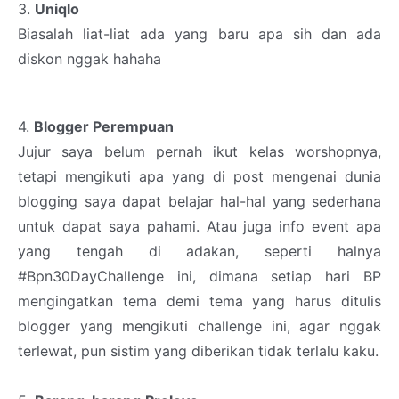
3.
Uniqlo
Biasalah liat-liat ada yang baru apa sih dan ada
diskon nggak hahaha
4.
Blogger Perempuan
Jujur saya belum pernah ikut kelas worshopnya,
tetapi mengikuti apa yang di post mengenai dunia
blogging saya dapat belajar hal-hal yang sederhana
untuk dapat saya pahami. Atau juga info event apa
yang tengah di adakan, seperti halnya
#Bpn30DayChallenge ini, dimana setiap hari BP
mengingatkan tema demi tema yang harus ditulis
blogger yang mengikuti challenge ini, agar nggak
terlewat, pun sistim yang diberikan tidak terlalu kaku.