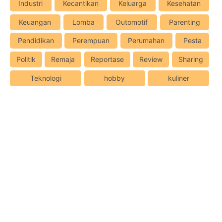
Industri
Kecantikan
Keluarga
Kesehatan
Keuangan
Lomba
Outomotif
Parenting
Pendidikan
Perempuan
Perumahan
Pesta
Politik
Remaja
Reportase
Review
Sharing
Teknologi
hobby
kuliner