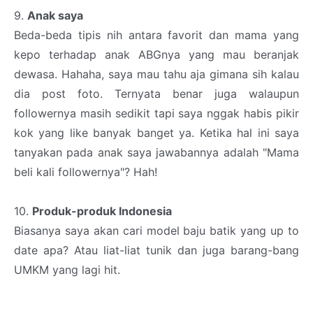
9.
Anak saya
Beda-beda tipis nih antara favorit dan mama yang
kepo terhadap anak ABGnya yang mau beranjak
dewasa. Hahaha, saya mau tahu aja gimana sih kalau
dia post foto. Ternyata benar juga walaupun
followernya masih sedikit tapi saya nggak habis pikir
kok yang like banyak banget ya. Ketika hal ini saya
tanyakan pada anak saya jawabannya adalah "Mama
beli kali followernya"? Hah!
10.
Produk-produk Indonesia
Biasanya saya akan cari model baju batik yang up to
date apa? Atau liat-liat tunik dan juga barang-bang
UMKM yang lagi hit.