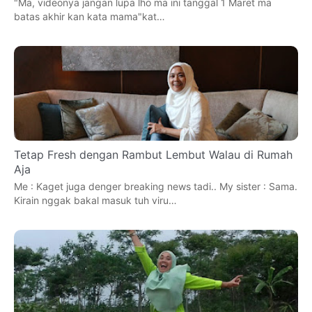
"Ma, videonya jangan lupa lho ma ini tanggal 1 Maret ma
batas akhir kan kata mama"kat…
Tetap Fresh dengan Rambut Lembut Walau di Rumah
Aja
Me : Kaget juga denger breaking news tadi.. My sister : Sama.
Kirain nggak bakal masuk tuh viru…