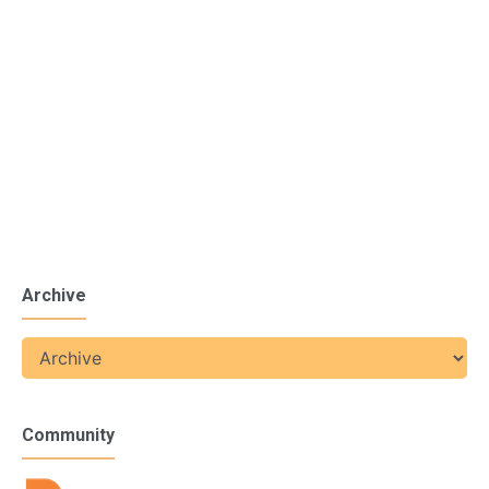
Archive
Community