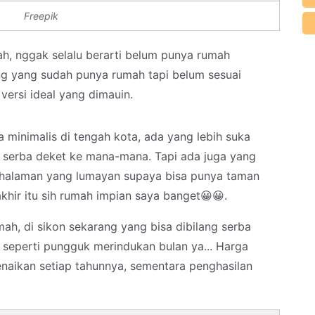
Freepik
, nggak selalu berarti belum punya rumah
ng yang sudah punya rumah tapi belum sesuai
versi ideal yang dimauin.
minimalis di tengah kota, ada yang lebih suka
 serba deket ke mana-mana. Tapi ada juga yang
halaman yang lumayan supaya bisa punya taman
akhir itu sih rumah impian saya banget😀😀.
ah, di sikon sekarang yang bisa dibilang serba
 seperti pungguk merindukan bulan ya... Harga
aikan setiap tahunnya, sementara penghasilan