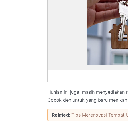
Hunian ini juga masih menyediakan 
Cocok deh untuk yang baru menikah a
Related:
Tips Merenovasi Tempat 