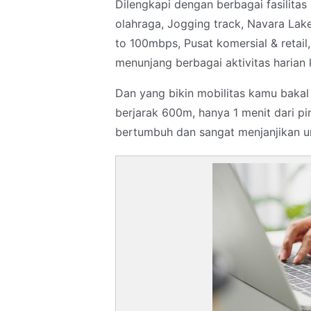
Dilengkapi dengan berbagai fasilita
olahraga, Jogging track, Navara Lak
to 100mbps, Pusat komersial & retail
menunjang berbagai aktivitas harian
Dan yang bikin mobilitas kamu bakal 
berjarak 600m, hanya 1 menit dari pi
bertumbuh dan sangat menjanjikan u