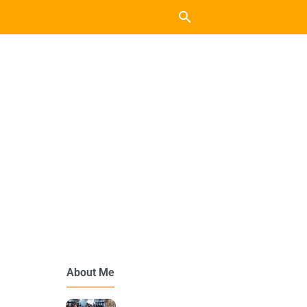
About Me