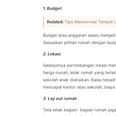
1. Budget
Related:
Tips Merenovasi Tempat 
Budget atau anggaran selalu menjad
Sesuaikan pilihan rumah dengan budg
2. Lokasi
Selanjutnya pertimbangan lokasi men
harga murah, letak rumah yang terlalu
sekolah anak diabaikan. Kalau terjad
mencapai kantor atau sekolah, biaya
3. Lay out rumah
Tata letak bagian- bagian rumah juga